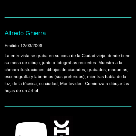
Alfredo Ghierra
Emitido
12/03/2006
La entrevista se graba en su casa de la Ciudad vieja, donde tiene
su mesa de dibujo, junto a fotografías recientes. Muestra a la
cámara ilustraciones, dibujos de ciudades, grabados, maquetas,
escenografía y laberintos (sus preferidos), mientras habla de la
luz, de la técnica, su ciudad, Montevideo. Comienza a dibujar las
hojas de un árbol.