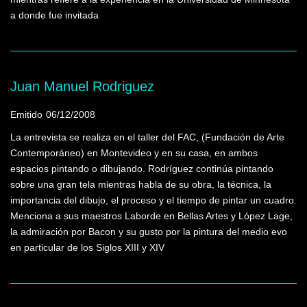
a donde fue invitada
Juan Manuel Rodriguez
Emitido
06/12/2008
La entrevista se realiza en el taller del FAC, (Fundación de Arte
Contemporáneo) en Montevideo y en su casa, en ambos
espacios pintando o dibujando. Rodríguez continúa pintando
sobre una gran tela mientras habla de su obra, la técnica, la
importancia del dibujo, el proceso y el tiempo de pintar un cuadro.
Menciona a sus maestros Laborde en Bellas Artes y López Lage,
la admiración por Bacon y su gusto por la pintura del medio evo
en particular de los Siglos XIII y XIV