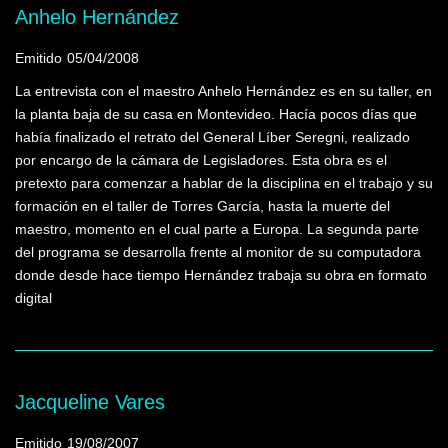
Anhelo Hernández
Emitido
05/04/2008
La entrevista con el maestro Anhelo Hernández es en su taller, en
la planta baja de su casa en Montevideo. Hacía pocos días que
había finalizado el retrato del General Líber Seregni, realizado
por encargo de la cámara de Legisladores. Esta obra es el
pretexto para comenzar a hablar de la disciplina en el trabajo y su
formación en el taller de Torres García, hasta la muerte del
maestro, momento en el cual parte a Europa. La segunda parte
del programa se desarrolla frente al monitor de su computadora
donde desde hace tiempo Hernández trabaja su obra en formato
digital
Jacqueline Vares
Emitido
19/08/2007