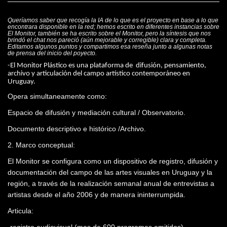
Queríamos saber que recogía la IA de lo que es el proyecto en base a lo que
encontrara disponible en la red; hemos escrito en diferentes instancias sobre
El Monitor, también se ha escrito sobre el Monitor, pero la síntesis que nos
brindó el chat nos pareció (aún mejorable y corregible) clara y completa.
Editamos algunos puntos y compartimos esa reseña junto a algunas notas
de prensa del inicio del poyecto.
-El Monitor Plástico es una plataforma de difusión, pensamiento,
archivo y articulación del campo artístico contemporáneo en
Uruguay.
Opera simultaneamente como:
Espacio de difusión y mediación cultural / Observatorio.
Documento descriptivo e histórico /Archivo.
2. Marco conceptual:
El Monitor se configura como un dispositivo de registro, difusión y
documentación del campo de las artes visuales en Uruguay y la
región, a través de la realización semanal anual de entrevistas a
artistas desde el año 2006 y de manera ininterrumpida.
Articula: