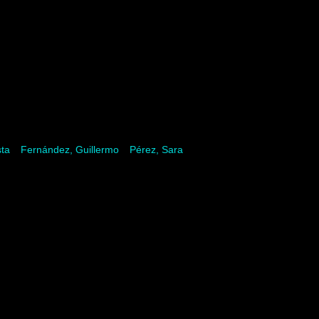
sta
Fernández, Guillermo
Pérez, Sara