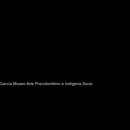
arcía;Museo Arte Precolombino e Indígena;Socio