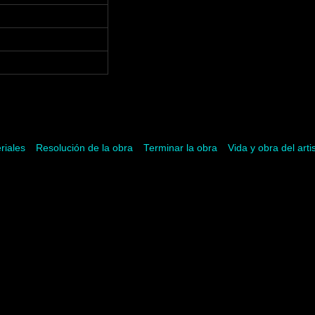
riales
Resolución de la obra
Terminar la obra
Vida y obra del arti