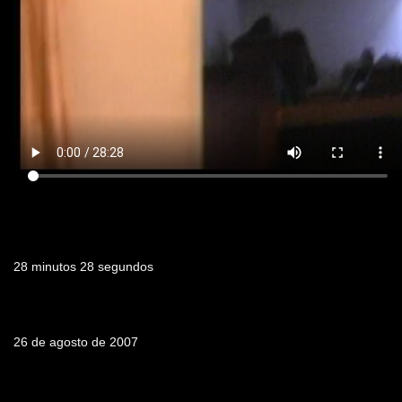
Duración
28 minutos 28 segundos
Fecha de emisión
26 de agosto de 2007
Tabla de contenidos