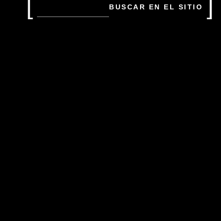
Buscar
en
el
sitio