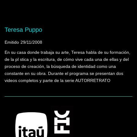
Mostrando programas que tienen la palabra
clave "Achugar, Hugo"
Teresa Puppo
Emitido
29/11/2008
En su casa donde trabaja su arte, Teresa habla de su formación,
de la pl stica y la escritura, de cómo vive cada una de ellas y del
proceso de creación, la búsqueda de identidad como una
constante en su obra. Durante el programa se presentan dos
videos completos y parte de la serie AUTORRETRATO