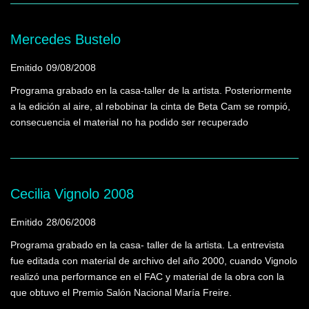
Mercedes Bustelo
Emitido
09/08/2008
Programa grabado en la casa-taller de la artista. Posteriormente
a la edición al aire, al rebobinar la cinta de Beta Cam se rompió,
consecuencia el material no ha podido ser recuperado
Cecilia Vignolo 2008
Emitido
28/06/2008
Programa grabado en la casa- taller de la artista. La entrevista
fue editada con material de archivo del año 2000, cuando Vignolo
realizó una performance en el FAC y material de la obra con la
que obtuvo el Premio Salón Nacional María Freire.