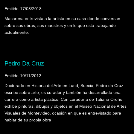
Emitido
17/03/2018
Macarena entrevista a la artista en su casa donde conversan
sobre sus obras, sus maestros y en lo que está trabajando
actualmente.
Pedro Da Cruz
Emitido
10/11/2012
Doctorado en Historia del Arte en Lund, Suecia, Pedro da Cruz
escribe sobre arte, es curador y también ha desarrollado una
carrera como artista plástico. Con curaduría de Tatiana Oroño
exhibe pinturas, dibujos y objetos en el Museo Nacional de Artes
Visuales de Montevideo, ocasión en que es entrevistado para
hablar de su propia obra