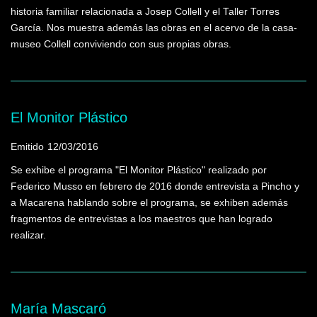
historia familiar relacionada a Josep Collell y el Taller Torres
García. Nos muestra además las obras en el acervo de la casa-
museo Collell conviviendo con sus propias obras.
El Monitor Plástico
Emitido
12/03/2016
Se exhibe el programa "El Monitor Plástico" realizado por
Federico Musso en febrero de 2016 donde entrevista a Pincho y
a Macarena hablando sobre el programa, se exhiben además
fragmentos de entrevistas a los maestros que han logrado
realizar.
María Mascaró