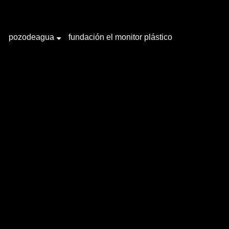
pozodeagua
fundación el monitor plástico
+