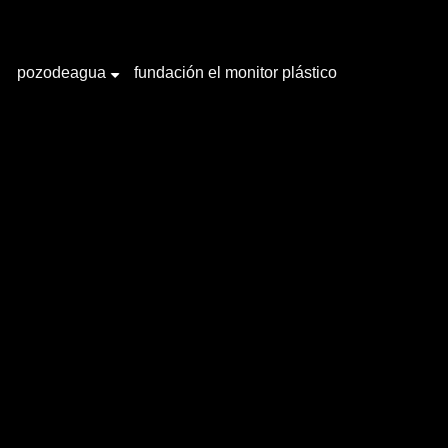
pozodeagua
fundación el monitor plástico
+