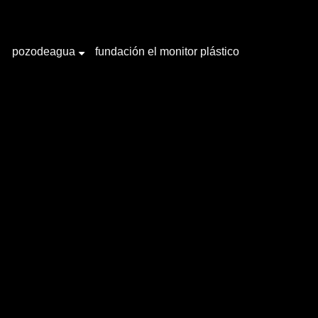
pozodeagua
fundación el monitor plástico
+