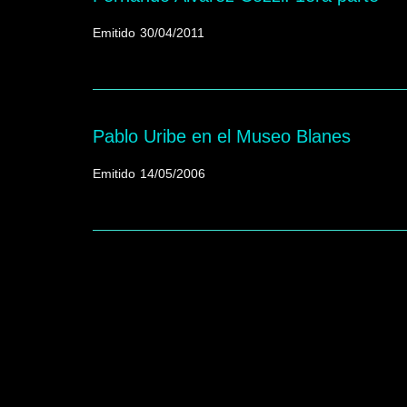
Emitido
30/04/2011
Pablo Uribe en el Museo Blanes
Emitido
14/05/2006
Paginación