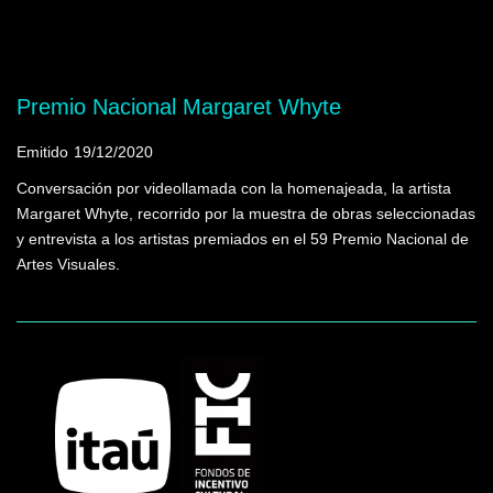
Mostrando programas que tienen la palabra
clave "Bahr, Michael"
Premio Nacional Margaret Whyte
Emitido
19/12/2020
Conversación por videollamada con la homenajeada, la artista
Margaret Whyte, recorrido por la muestra de obras seleccionadas
y entrevista a los artistas premiados en el 59 Premio Nacional de
Artes Visuales.