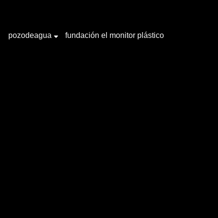
pozodeagua
fundación el monitor plástico
+