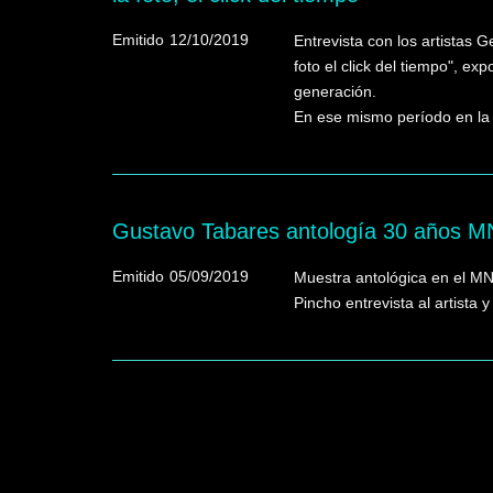
Emitido
12/10/2019
Entrevista con los artistas 
foto el click del tiempo", e
generación.
En ese mismo período en la 
Gustavo Tabares antología 30 años 
Emitido
05/09/2019
Muestra antológica en el M
Pincho entrevista al artista 