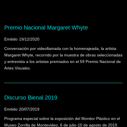
Mostrando programas que tienen la palabra
clave "Bessio, Raquel"
Premio Nacional Margaret Whyte
Emitido
19/12/2020
Conversación por videollamada con la homenajeada, la artista
Margaret Whyte, recorrido por la muestra de obras seleccionadas
y entrevista a los artistas premiados en el 59 Premio Nacional de
Artes Visuales.
Discurso Bienal 2019
Emitido
20/07/2019
Programa especial sobre la exposición del Monitor Plástico en el
Museo Zorrilla de Montevideo, 6 de julio-10 de agosto de 2019.