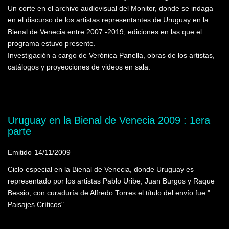
Un corte en el archivo audiovisual del Monitor, donde se indaga
en el discurso de los artistas representantes de Uruguay en la
Bienal de Venecia entre 2007 -2019, ediciones en las que el
programa estuvo presente.
Investigación a cargo de Verónica Panella, obras de los artistas,
catálogos y proyecciones de videos en sala.
Uruguay en la Bienal de Venecia 2009 : 1era
parte
Emitido
14/11/2009
Ciclo especial en la Bienal de Venecia, donde Uruguay es
representado por los artistas Pablo Uribe, Juan Burgos y Raque
Bessio, con curaduría de Alfredo Torres el título del envío fue "
Paisajes Críticos".