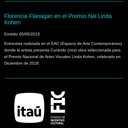
Florencia Flanagan en el Premio Nal Linda
Kohen
Emitido
05/05/2019
Entrevista realizada en el EAC (Espacio de Arte Contemporáneo)
donde la artista presenta Curándo (nos) obra seleccionada para
el Premio Nacional de Artes Visuales Linda Kohen, celebrado en
Diciembre de 2018.