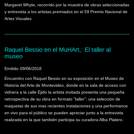
Margaret Whyte, recorrido por la muestra de obras seleccionadas
y entrevista a los artistas premiados en el 59 Premio Nacional de
Artes Visuales.
Raquel Bessio en el MuHArt,: El taller al
museo
Emitido
09/06/2018
Encuentro con Raquel Bessio en su exposición en el Museo de
Historia del Arte de Montevideo, donde en la sala de acceso con
vidriera a la calle Ejido la artista invitada presenta una pequeña
retrospectiva de su obra en formato "taller"; una selección de
maquetas de sus mas recientes instalaciones y una performance
en vivo para el público se pueden apreciar junto a la entrevista
realizada en la que también participa su curadora Alba Platero.