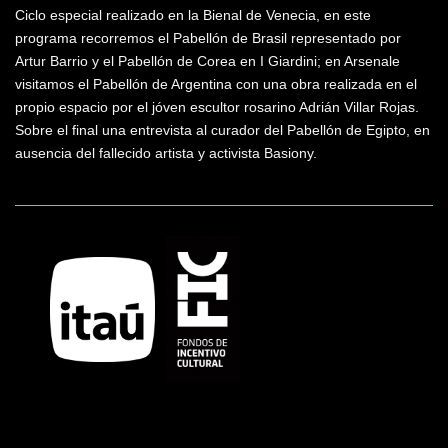
Ciclo especial realizado en la Bienal de Venecia, en este
programa recorremos el Pabellón de Brasil representado por
Artur Barrio y el Pabellón de Corea en I Giardini; en Arsenale
visitamos el Pabellón de Argentina con una obra realizada en el
propio espacio por el jóven escultor rosarino Adrián Villar Rojas.
Sobre el final una entrevista al curador del Pabellón de Egipto, en
ausencia del fallecido artista y activista Basiony.