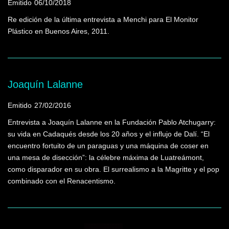
Emitido
06/10/2018
Re edición de la última entrevista a Menchi para El Monitor
Plástico en Buenos Aires, 2011.
Joaquín Lalanne
Emitido
27/02/2016
Entrevista a Joaquín Lalanne en la Fundación Pablo Atchugarry:
su vida en Cadaqués desde los 20 años y el influjo de Dalí. “El
encuentro fortuito de un paraguas y una máquina de coser en
una mesa de disección”: la célebre máxima de Luatreámont,
como disparador en su obra. El surrealismo a la Magritte y el pop
combinado con el Renacentismo.