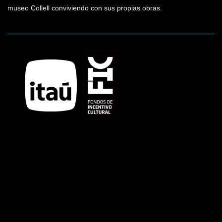
museo Collell conviviendo con sus propias obras.