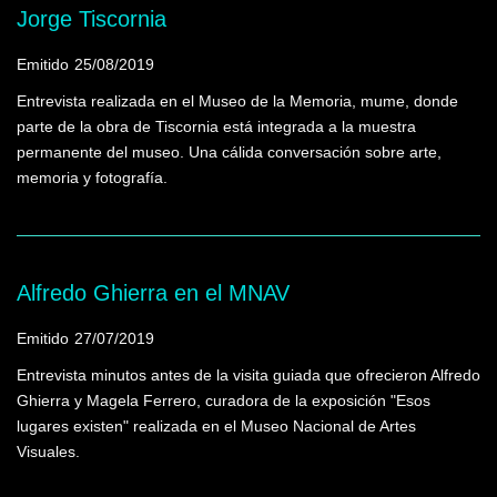
Jorge Tiscornia
Emitido
25/08/2019
Entrevista realizada en el Museo de la Memoria, mume, donde
parte de la obra de Tiscornia está integrada a la muestra
permanente del museo. Una cálida conversación sobre arte,
memoria y fotografía.
Alfredo Ghierra en el MNAV
Emitido
27/07/2019
Entrevista minutos antes de la visita guiada que ofrecieron Alfredo
Ghierra y Magela Ferrero, curadora de la exposición "Esos
lugares existen" realizada en el Museo Nacional de Artes
Visuales.