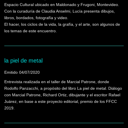
Espacio Cultural ubicado en Maldonado y Frugoni, Montevideo.
Con la curaduría de Claudia Anselmi, Lucía presenta dibujos,
libros, bordados, fotografía y video.
El hacer, los ciclos de la vida, la grafía, y el arte, son algunos de
los temas de este encuentro.
la piel de metal
Emitido
04/07/2020
Entrevista realizada en el taller de Marcial Patrone, donde
Rodolfo Panzacchi, a propósito del libro La piel de metal. Diálogo
con Marcial Patrone, Richard Ortiz, dibujante y el escritor Rafael
Juárez, en base a este proyecto editorial, premio de los FFCC
2019.