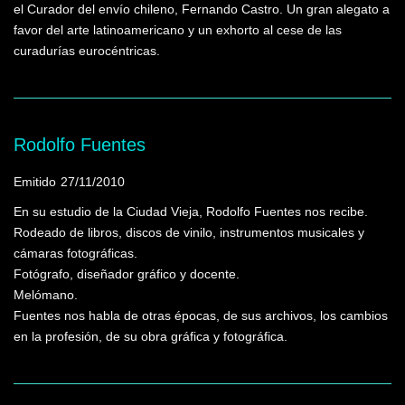
el Curador del envío chileno, Fernando Castro. Un gran alegato a
favor del arte latinoamericano y un exhorto al cese de las
curadurías eurocéntricas.
Rodolfo Fuentes
Emitido
27/11/2010
En su estudio de la Ciudad Vieja, Rodolfo Fuentes nos recibe.
Rodeado de libros, discos de vinilo, instrumentos musicales y
cámaras fotográficas.
Fotógrafo, diseñador gráfico y docente.
Melómano.
Fuentes nos habla de otras épocas, de sus archivos, los cambios
en la profesión, de su obra gráfica y fotográfica.