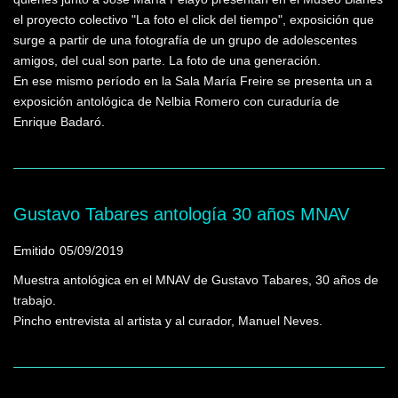
el proyecto colectivo "La foto el click del tiempo", exposición que
surge a partir de una fotografía de un grupo de adolescentes
amigos, del cual son parte. La foto de una generación.
En ese mismo período en la Sala María Freire se presenta un a
exposición antológica de Nelbia Romero con curaduría de
Enrique Badaró.
Gustavo Tabares antología 30 años MNAV
Emitido
05/09/2019
Muestra antológica en el MNAV de Gustavo Tabares, 30 años de
trabajo.
Pincho entrevista al artista y al curador, Manuel Neves.