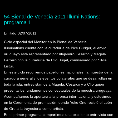
54 Bienal de Venecia 2011 Illumi Nations:
programa 1
Emitido
02/07/2011
Ciclo especial del Monitor en la Bienal de Venecia.
Iluminations cuenta con la curaduría de Bice Curiger, el envío
uruguayo está representado por Alejandro Cesarco y Magela
Ferrero con la curaduría de Clio Bugel, comisariado por Silvia
Listur.
En este ciclo recorremos pabellones nacionales, la muestra de la
curadora general y los eventos colaterales que se desarrollan en
toda la isla; entrevistamos a Magela, Cesarco y a Clío quien
presenta los fundamentos conceptuales de la muestra uruguaya.
Acompañamos la apertura a la prensa internacional y estuvimos
en la Ceremonia de premiación, donde Yoko Ono recibió el León
de Oro a la trayectoria como artista.
En el primer programa compartimos una excelente entrevista con