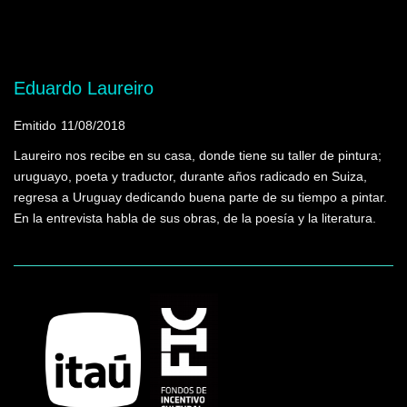
Mostrando programas que tienen la palabra
clave "Ego"
Eduardo Laureiro
Emitido
11/08/2018
Laureiro nos recibe en su casa, donde tiene su taller de pintura;
uruguayo, poeta y traductor, durante años radicado en Suiza,
regresa a Uruguay dedicando buena parte de su tiempo a pintar.
En la entrevista habla de sus obras, de la poesía y la literatura.