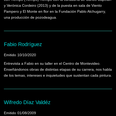
y Verónica Cordeiro (2013) y de la puesta en sala de Viento
Pampero y El Monte en flor en la Fundación Pablo Atchugarry,
una producción de pozodeagua.
Fabio Rodríguez
Emitido
10/10/2020
Entrevista a Fabio en su taller en el Centro de Montevideo.
Enseñándonos obras de distintas etapas de su carrera, nos habla
de los temas, intereses e inquietudes que sustentan cada pintura.
Wifredo Díaz Valdéz
Emitido
01/08/2009