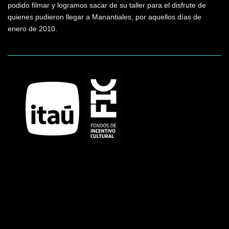
podido filmar y logramos sacar de su taller para el disfrute de
quienes pudieron llegar a Manantiales, por aquellos días de
enero de 2010.