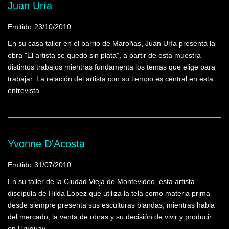
Juan Uría
Emitido
23/10/2010
En su casa taller en el barrio de Maroñas, Juan Uría presenta la
obra "El artista se quedó sin plata", a partir de esta muestra
distintos trabajos mientras fundamenta los temas que elige para
trabajar. La relación del artista con su tiempo es central en esta
entrevista.
Yvonne D'Acosta
Emitido
31/07/2010
En su taller de la Ciudad Vieja de Montevideo, esta artista
discípula de Hilda López que utiliza la tela como materia prima
desde siempre presenta sus esculturas blandas, mientras habla
del mercado, la venta de obras y su decisión de vivir y producir
en Uruguay.