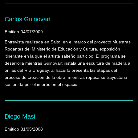
Carlos Guinovart
Emitido
04/07/2009
Entrevista realizada en Salto, en el marco del proyecto Muestras
Rodantes del Ministerio de Educación y Cultura, exposición
itinerante en la que el artista salteño participo. El programa se
desarrolla mientras Guinovart instala una escultura de madera a
orillas del Río Uruguay, al hacerlo presenta las etapas del
proceso de creación de la obra, mientras repasa su trayectoria
sostenida por el interés en el espacio
Diego Masi
Emitido
31/05/2008