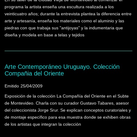
programa la artista enseña una escultura realizada a los
veinticuatro años; durante la entrevista plantea la diferencia entre
arte y artesanía, enseña los materiales como el aluminio y las
piedras con que trabaja sus "antijoyas" y la indumentaria que
diseña y modela en base a telas y tejidos
Arte Contemporáneo Uruguayo. Colección
Compañia del Oriente
Emitido
25/04/2009
Exposición de la colección La Compañía del Oriente en el Subte
de Montevideo. Charla con su curador Gustavo Tabares, asesor
del coleccionista Jorge Srur. Se explican conceptos curatoriales y
de montaje específico para esa muestra donde se exhiben obras
de los artistas que integran la colección