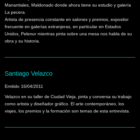
Manantiales, Maldonado donde ahora tiene su estudio y galería
La pecera.
Artista de presencia constante en salones y premios, expositor
frecuente en galerías extranjeras, en particular en Estados
Unidos, Pelenur mientras pinta sobre una mesa nos habla de su
obra y su historia.
Santiago Velazco
Emitido
16/04/2011
Velazco en su taller de Ciudad Vieja, pinta y conversa su trabajo
como artista y diseñador gráfico. El arte contemporáneo, los
viajes, los premios y la formación son temas de esta entrevista.