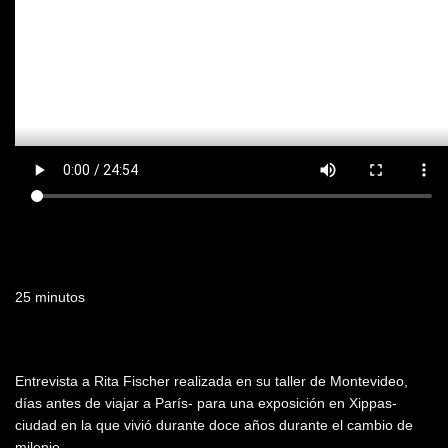
Duración
25 minutos
Resumen
Entrevista a Rita Fischer realizada en su taller de Montevideo,
días antes de viajar a París- para una exposición en Xippas-
ciudad en la que vivió durante doce años durante el cambio de
milenio.