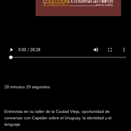
Duración
28 minutos 29 segundos
Resumen
Entrevista en su taller de la Ciudad Vieja, oportunidad de
conversar con Capelán sobre el Uruguay, la identidad y el
lenguaje.