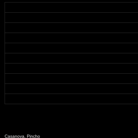
Dirección
Casanova, Pincho