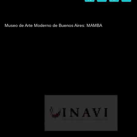
Nombre del programa
Museo de Arte Moderno de Buenos Aires: MAMBA
Video