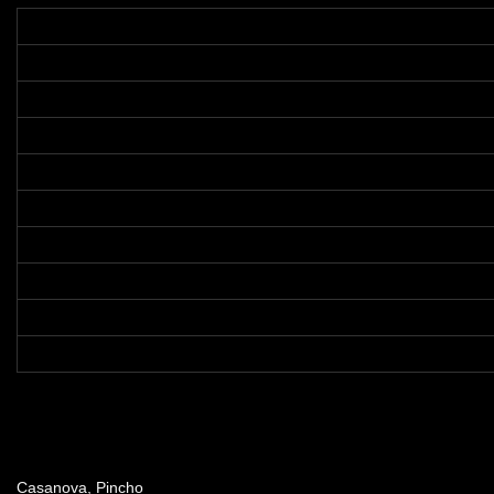
Dirección
Casanova, Pincho