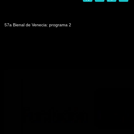
Nombre del programa
57a Bienal de Venecia: programa 2
Video