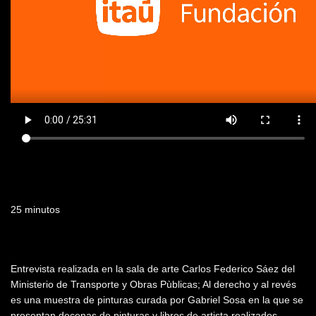
Duración
25 minutos
Resumen
Entrevista realizada en la sala de arte Carlos Federico Sáez del
Ministerio de Transporte y Obras Pùblicas; Al derecho y al revés
es una muestra de pinturas curada por Gabriel Sosa en la que se
presentan decenas de pinturas y libros de artista realizados