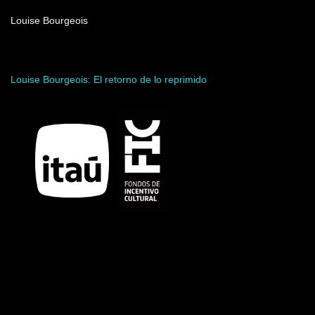
Nombre del artista
Louise Bourgeois
Acceder al programa
Louise Bourgeois: El retorno de lo reprimido