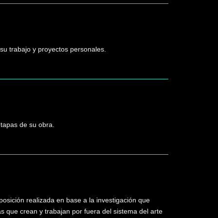
su trabajo y proyectos personales.
etapas de su obra.
osición realizada en base a la investigación que
s que crean y trabajan por fuera del sistema del arte