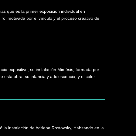
as que es la primer exposición individual en
 rol motivada por el vínculo y el proceso creativo de
io expositivo, su instalación Mimésis, formada por
esta obra, su infancia y adolescencia, y el color
 la instalación de Adriana Rostovsky, Habitando en la