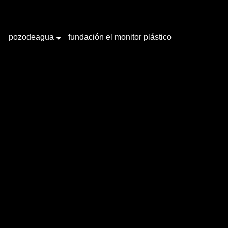
pozodeagua
fundación el monitor plástico
+