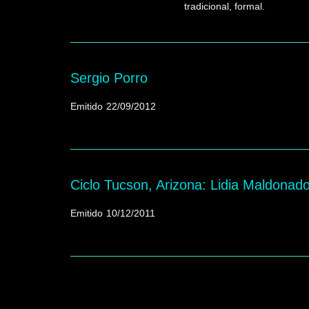
tradicional, formal.
Sergio Porro
Emitido
22/09/2012
Ciclo Tucson, Arizona: Lidia Maldonad
Emitido
10/12/2011