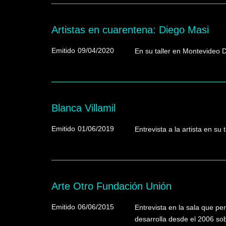
Artistas en cuarentena: Diego Masi
Emitido
09/04/2020
En su taller en Montevideo 
Blanca Villamil
Emitido
01/06/2019
Entrevista a la artista en su
Arte Otro Fundación Unión
Emitido
06/06/2015
Entrevista en la sala que pe
desarrolla desde el 2006 sob