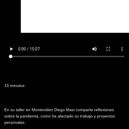
Duración
15 minutos
Resumen
En su taller en Montevideo Diego Masi comparte reflexiones
sobre la pandemia, como ha afectado su trabajo y proyectos
personales.