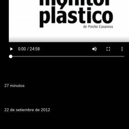
Duración
27 minutos
Fecha de emisión
22 de setiembre de 2012
Tabla de contenidos