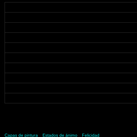
Palabras clave
Capas de pintura
Estados de ánimo
Felicidad