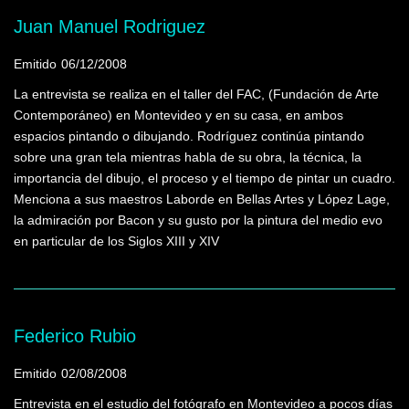
Juan Manuel Rodriguez
Emitido
06/12/2008
La entrevista se realiza en el taller del FAC, (Fundación de Arte
Contemporáneo) en Montevideo y en su casa, en ambos
espacios pintando o dibujando. Rodríguez continúa pintando
sobre una gran tela mientras habla de su obra, la técnica, la
importancia del dibujo, el proceso y el tiempo de pintar un cuadro.
Menciona a sus maestros Laborde en Bellas Artes y López Lage,
la admiración por Bacon y su gusto por la pintura del medio evo
en particular de los Siglos XIII y XIV
Federico Rubio
Emitido
02/08/2008
Entrevista en el estudio del fotógrafo en Montevideo a pocos días