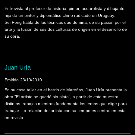
Entrevista al profesor de historia, pintor, acuarelista y dibujante,
hijo de un pintor y diplomático chino radicado en Uruguay.
Sei Fong habla de las técnicas que domina, de su pasión por el
arte y la fusión de sus dos culturas de origen en el desarrollo de
su obra.
Juan Uría
Emitido
23/10/2010
En su casa taller en el barrio de Maroñas, Juan Uría presenta la
obra "El artista se quedó sin plata", a partir de esta muestra
distintos trabajos mientras fundamenta los temas que elige para
trabajar. La relación del artista con su tiempo es central en esta
entrevista.