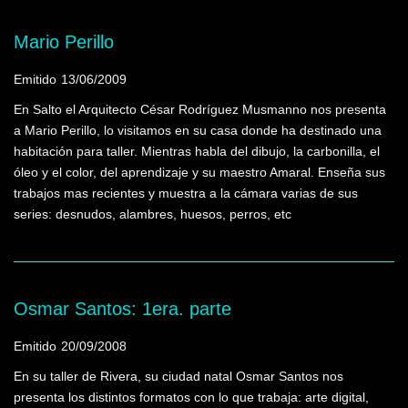
Mario Perillo
Emitido
13/06/2009
En Salto el Arquitecto César Rodríguez Musmanno nos presenta
a Mario Perillo, lo visitamos en su casa donde ha destinado una
habitación para taller. Mientras habla del dibujo, la carbonilla, el
óleo y el color, del aprendizaje y su maestro Amaral. Enseña sus
trabajos mas recientes y muestra a la cámara varias de sus
series: desnudos, alambres, huesos, perros, etc
Osmar Santos: 1era. parte
Emitido
20/09/2008
En su taller de Rivera, su ciudad natal Osmar Santos nos
presenta los distintos formatos con lo que trabaja: arte digital,