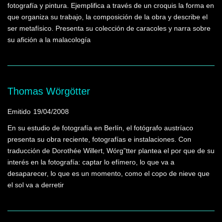
fotografía y pintura. Ejemplifica a través de un croquis la forma en
que organiza su trabajo, la composición de la obra y describe el
ser metafísico. Presenta su colección de caracoles y narra sobre
su afición a la malacología
Thomas Wörgötter
Emitido
19/04/2008
En su estudio de fotografía en Berlín, el fotógrafo austríaco
presenta su obra reciente, fotografías e instalaciones. Con
traducción de Dorothée Willert, Wórg”tter plantea el por que de su
interés en la fotografía: captar lo efímero, lo que va a
desaparecer, lo que es un momento, como el copo de nieve que
el sol va a derretir