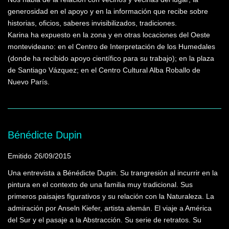
generosidad en el apoyo y en la información que recibe sobre
historias, oficios, saberes invisibilizados, tradiciones.
Karina ha expuesto en la zona y en otras locaciones del Oeste
montevideano: en el Centro de Interpretación de los Humedales
(donde ha recibido apoyo científico para su trabajo); en la plaza
de Santiago Vázquez; en el Centro Cultural Alba Roballo de
Nuevo París.
Bénédicte Dupin
Emitido
26/09/2015
Una entrevista a Bénédicte Dupin. Su trangresión al incurrir en la
pintura en el contexto de una familia muy tradicional. Sus
primeros paisajes figurativos y su relación con la Naturaleza. La
admiración por Anseln Kiefer, artista alemán. El viaje a América
del Sur y el pasaje a la Abstracción. Su serie de retratos. Su