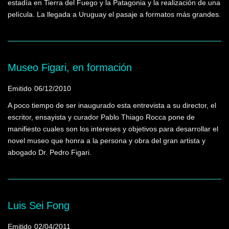
estadía en Tierra del Fuego y la Patagonia y la realización de una
película. La llegada a Uruguay el pasaje a formatos más grandes.
Museo Figari, en formación
Emitido
06/12/2010
A poco tiempo de ser inaugurado esta entrevista a su director, el
escritor, ensayista y curador Pablo Thiago Rocca pone de
manifiesto cuales son los intereses y objetivos para desarrollar el
novel museo que honra a la persona y obra del gran artista y
abogado Dr. Pedro Figari.
Luis Sei Fong
Emitido
02/04/2011