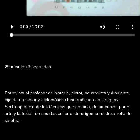
Duración
29 minutos 3 segundos
Resumen
Entrevista al profesor de historia, pintor, acuarelista y dibujante,
hijo de un pintor y diplomático chino radicado en Uruguay.
Sei Fong habla de las técnicas que domina, de su pasión por el
arte y la fusión de sus dos culturas de origen en el desarrollo de
su obra.
Fecha de emisión