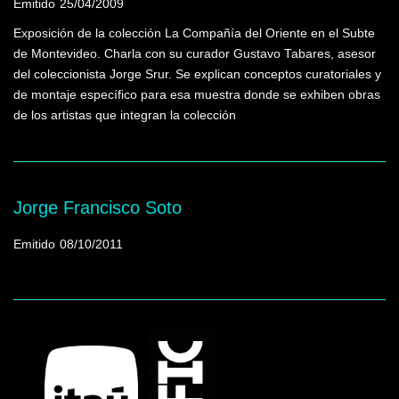
Emitido
25/04/2009
Exposición de la colección La Compañía del Oriente en el Subte
de Montevideo. Charla con su curador Gustavo Tabares, asesor
del coleccionista Jorge Srur. Se explican conceptos curatoriales y
de montaje específico para esa muestra donde se exhiben obras
de los artistas que integran la colección
Jorge Francisco Soto
Emitido
08/10/2011