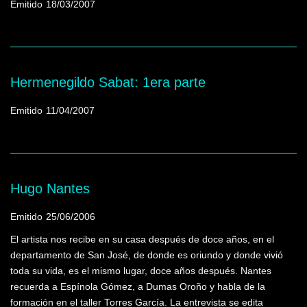
Emitido
18/03/2007
Hermenegildo Sabat: 1era parte
Emitido
11/04/2007
Hugo Nantes
Emitido
25/06/2006
El artista nos recibe en su casa después de doce años, en el
departamento de San José, de donde es oriundo y donde vivió
toda su vida, es el mismo lugar, doce años después. Nantes
recuerda a Espínola Gómez, a Dumas Oroño y habla de la
formación en el taller Torres García. La entrevista se edita