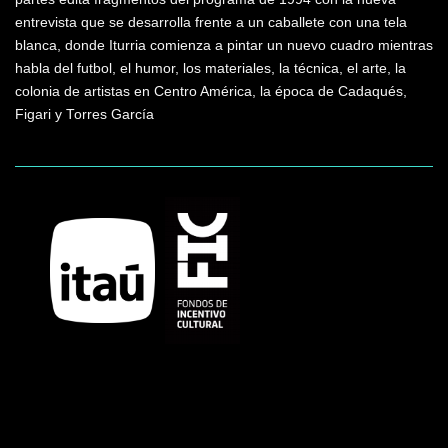
entrevista que se desarrolla frente a un caballete con una tela
blanca, donde Iturria comienza a pintar un nuevo cuadro mientras
habla del futbol, el humor, los materiales, la técnica, el arte, la
colonia de artistas en Centro América, la época de Cadaqués,
Figari y Torres García