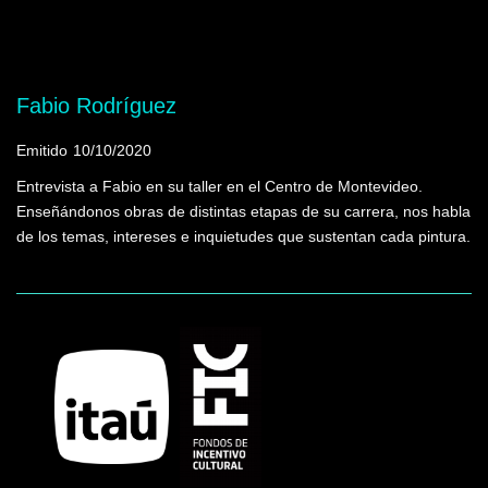
Mostrando programas que tienen la palabra
clave "infancia"
Fabio Rodríguez
Emitido
10/10/2020
Entrevista a Fabio en su taller en el Centro de Montevideo.
Enseñándonos obras de distintas etapas de su carrera, nos habla
de los temas, intereses e inquietudes que sustentan cada pintura.