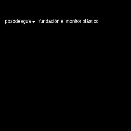
pozodeagua
fundación el monitor plástico
+