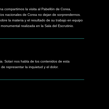
ma compartimos la visita al Pabellón de Corea,
víos nacionales de Corea no dejan de sorprendernos.
bre la materia y el resultado de su trabajo en equipo
 monumental realizada en la Sala del Escrutinio.
. Solari nos habla de los contenidos de esta
de representar la inquietud y el dolor.