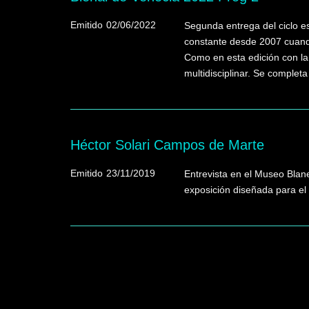
Emitido
02/06/2022
Segunda entrega del ciclo es
constante desde 2007 cuando
Como en esta edición con la 
multidisciplinar. Se complet
Héctor Solari Campos de Marte
Emitido
23/11/2019
Entrevista en el Museo Blan
exposición diseñada para el 