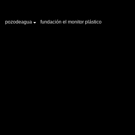
pozodeagua
fundación el monitor plástico
+