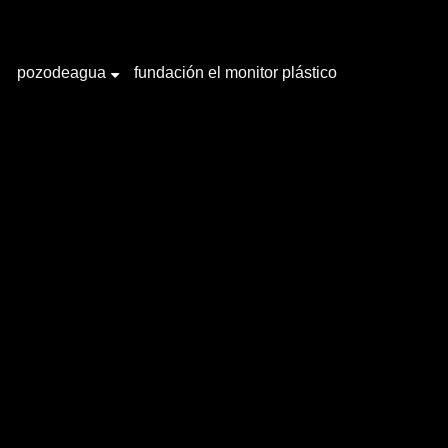
pozodeagua
fundación el monitor plástico
+