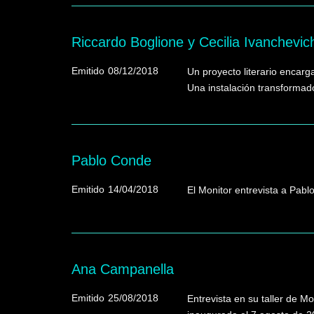
Riccardo Boglione y Cecilia Ivanchevic
Emitido
08/12/2018
Un proyecto literario encarga
Una instalación transformad
Pablo Conde
Emitido
14/04/2018
El Monitor entrevista a Pablo
Ana Campanella
Emitido
25/08/2018
Entrevista en su taller de M