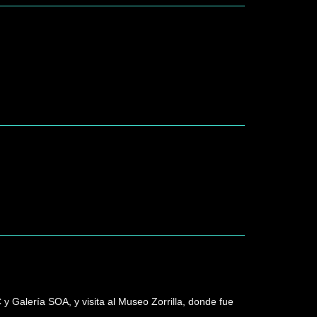
y Galería SOA, y visita al Museo Zorrilla, donde fue