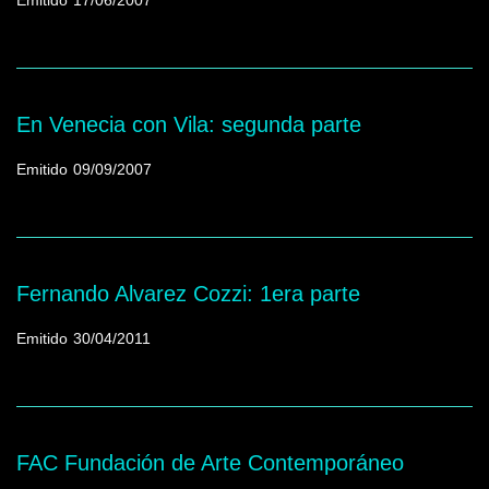
Emitido
17/06/2007
En Venecia con Vila: segunda parte
Emitido
09/09/2007
Fernando Alvarez Cozzi: 1era parte
Emitido
30/04/2011
FAC Fundación de Arte Contemporáneo