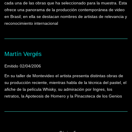
cada una de las obras que ha seleccionado para la muestra. Esta
ofrece una panorama de la producción contemporánea de video
en Brasil; en ella se destacan nombres de artistas de relevancia y
reconocimiento internacional
Martín Vergés
Emitido
02/04/2006
En su taller de Montevideo el artista presenta distintas obras de
su producción reciente, mientras habla de la técnica del pastel, el
afiche de la película Whisky, su admiración por Ingres, los
retratos, la Apoteosis de Homero y la Pinacoteca de los Genios