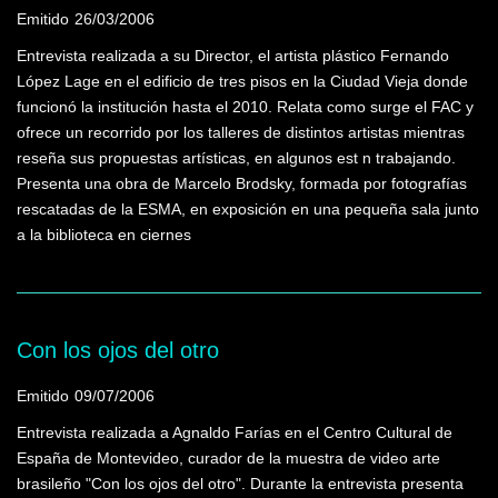
Emitido
26/03/2006
Entrevista realizada a su Director, el artista plástico Fernando
López Lage en el edificio de tres pisos en la Ciudad Vieja donde
funcionó la institución hasta el 2010. Relata como surge el FAC y
ofrece un recorrido por los talleres de distintos artistas mientras
reseña sus propuestas artísticas, en algunos est n trabajando.
Presenta una obra de Marcelo Brodsky, formada por fotografías
rescatadas de la ESMA, en exposición en una pequeña sala junto
a la biblioteca en ciernes
Con los ojos del otro
Emitido
09/07/2006
Entrevista realizada a Agnaldo Farías en el Centro Cultural de
España de Montevideo, curador de la muestra de video arte
brasileño "Con los ojos del otro". Durante la entrevista presenta