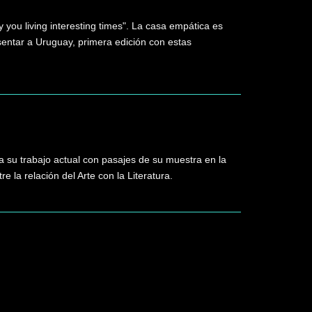
you living interesting times". La casa empática es
entar a Uruguay, primera edición con estas
 su trabajo actual con pasajes de su muestra en la
la relación del Arte con la Literatura.