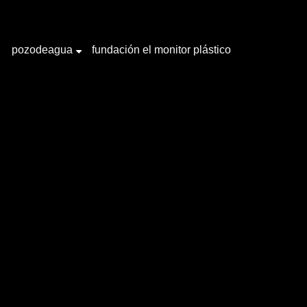
pozodeagua
fundación el monitor plástico
+