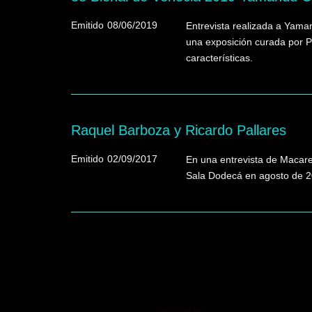
Emitido
08/06/2019
Entrevista realizada a Yama
una exposición curada por P
características.
Raquel Barboza y Ricardo Pallares
Emitido
02/09/2017
En una entrevista de Macare
Sala Dodecá en agosto de 201