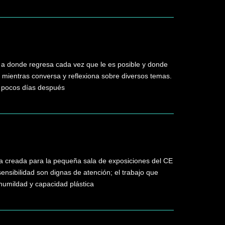
 a donde regresa cada vez que le es posible y donde
 mientras conversa y reflexiona sobre diversos temas.
, pocos días después
ica creada para la pequeña sala de exposiciones del CE
sensibilidad son dignas de atención; el trabajo que
, humildad y capacidad plástica