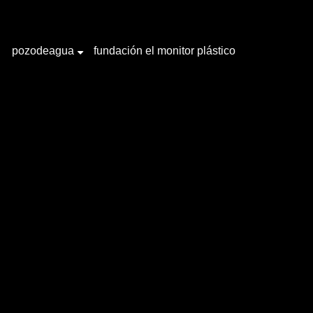
pozodeagua
fundación el monitor plástico
+