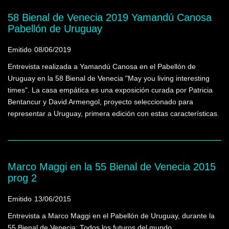
58 Bienal de Venecia 2019 Yamandú Canosa
Pabellón de Uruguay
Emitido
08/06/2019
Entrevista realizada a Yamandú Canosa en el Pabellón de
Uruguay en la 58 Bienal de Venecia "May you living interesting
times". La casa empática es una exposición curada por Patricia
Bentancur y David Armengol, proyecto seleccionado para
representar a Uruguay, primera edición con estas características.
Marco Maggi en la 55 Bienal de Venecia 2015
prog 2
Emitido
13/06/2015
Entrevista a Marco Maggi en el Pabellón de Uruguay, durante la
55 Bienal de Venecia: Todos los futuros del mundo.