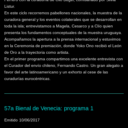
Listur.
En este ciclo recorremos pabellones nacionales, la muestra de la
curadora general y los eventos colaterales que se desarrollan en
toda la isla; entrevistamos a Magela, Cesarco y a Clío quien
presenta los fundamentos conceptuales de la muestra uruguaya.
Acompañamos la apertura a la prensa internacional y estuvimos
en la Ceremonia de premiación, donde Yoko Ono recibió el León
de Oro a la trayectoria como artista.
En el primer programa compartimos una excelente entrevista con
el Curador del envío chileno, Fernando Castro. Un gran alegato a
favor del arte latinoamericano y un exhorto al cese de las
curadurías eurocéntricas.
57a Bienal de Venecia: programa 1
Emitido
10/06/2017