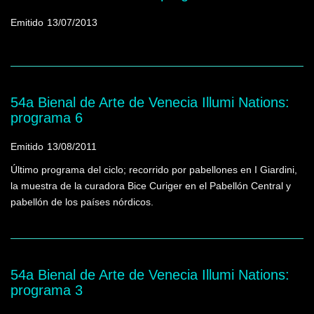
Emitido
13/07/2013
54a Bienal de Arte de Venecia Illumi Nations:
programa 6
Emitido
13/08/2011
Último programa del ciclo; recorrido por pabellones en I Giardini,
la muestra de la curadora Bice Curiger en el Pabellón Central y
pabellón de los países nórdicos.
54a Bienal de Arte de Venecia Illumi Nations:
programa 3