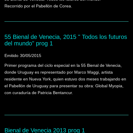
Recorrido por el Pabellón de Corea.
55 Bienal de Venecia, 2015 " Todos los futuros
del mundo" prog 1
Emitido
30/05/2015
Primer programa del ciclo especial en la 55 Bienal de Venecia,
donde Uruguay es representado por Marco Maggi, artista
residente en Nueva York, quien estuvo dos meses trabajando en
el Pabellón de Uruguay para presentar su obra: Global Myopia,
con curaduría de Patricia Bentancur.
Bienal de Venecia 2013 prog 1