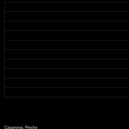
Dirección
Casanova, Pincho