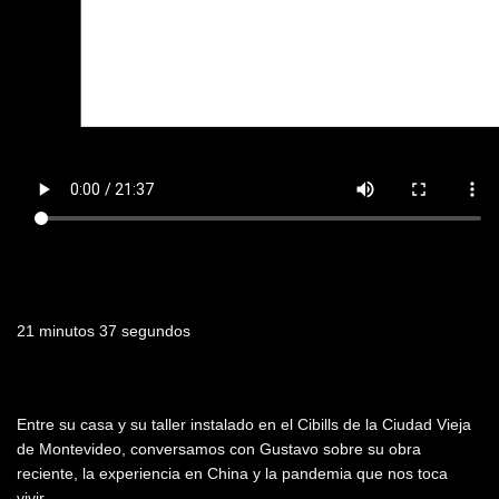
Duración
21 minutos 37 segundos
Resumen
Entre su casa y su taller instalado en el Cibills de la Ciudad Vieja
de Montevideo, conversamos con Gustavo sobre su obra
reciente, la experiencia en China y la pandemia que nos toca
vivir.