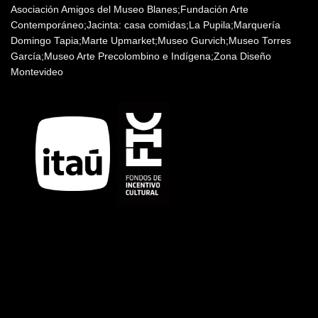
Asociación Amigos del Museo Blanes;Fundación Arte
Contemporáneo;Jacinta: casa comidas;La Pupila;Marquería
Domingo Tapia;Marte Upmarket;Museo Gurvich;Museo Torres
García;Museo Arte Precolombino e Indígena;Zona Diseño
Montevideo