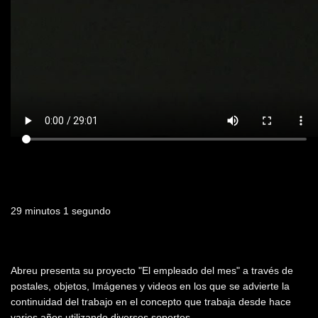
Duración
29 minutos 1 segundo
Resumen
Abreu presenta su proyecto "El empleado del mes" a través de
postales, objetos, Imágenes y videos en los que se advierte la
continuidad del trabajo en el concepto que trabaja desde hace
varios años utilizando diversos soportes