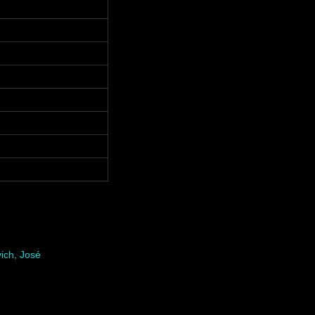
ich, José