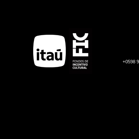
+0598 9