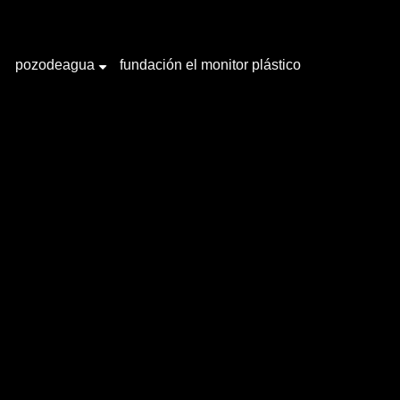
pozodeagua
fundación el monitor plástico
+